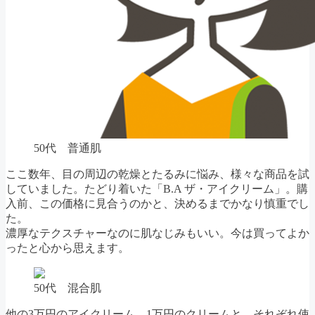
50代 普通肌
ここ数年、目の周辺の乾燥とたるみに悩み、様々な商品を試
していました。たどり着いた「B.A ザ・アイクリーム」。購
入前、この価格に見合うのかと、決めるまでかなり慎重でし
た。
濃厚なテクスチャーなのに肌なじみもいい。今は買ってよか
ったと心から思えます。
50代 混合肌
他の3万円のアイクリーム、1万円のクリームと、それぞれ使