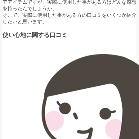
アアイテムですが、実際に使用した事がある方はどんな感想
を持ったんでしょうか。
そこで、実際に使用した事がある方の口コミをいくつか紹介
したいと思います。
使い心地に関する口コミ