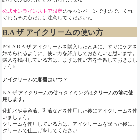
公式オンラインストア限定
のキャンペーンですので、くれ
ぐれもその点だけは注意してくださいね！
B.A ザ アイクリームの使い方
POLA B.A ザ アイクリームを購入したときに、すぐにケアを
始められるように、使い方を紹介しておきたいと思います。
購入を検討している方は、まずは使い方を予習しておきまし
ょう♪
アイクリームの順番はいつ？
B.A ザ アイクリームの使うタイミングは
クリームの前に使
用します。
化粧水や美容液、乳液などを使用した後にアイクリームを使
いましょう。
クリームを使用している方は、アイクリームを塗った後に、
クリームで仕上げをしてください。