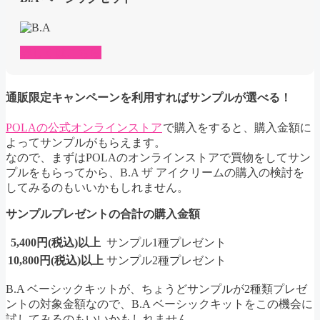
詳しくはこちら
通販限定キャンペーンを利用すればサンプルが選べる！
POLAの公式オンラインストア
で購入をすると、購入金額に
よってサンプルがもらえます。
なので、まずはPOLAのオンラインストアで買物をしてサン
プルをもらってから、B.A ザ アイクリームの購入の検討を
してみるのもいいかもしれません。
サンプルプレゼントの合計の購入金額
5,400円(税込)以上
サンプル1種プレゼント
10,800円(税込)以上
サンプル2種プレゼント
B.A ベーシックキットが、ちょうどサンプルが2種類プレゼ
ントの対象金額なので、B.A ベーシックキットをこの機会に
試してみるのもいいかもしれません。