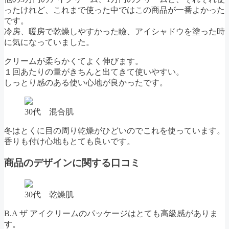
ったけれど、これまで使った中ではこの商品が一番よかった
です。
冷房、暖房で乾燥しやすかった瞼、アイシャドウを塗った時
に気になっていました。
クリームが柔らかくてよく伸びます。
１回あたりの量がきちんと出てきて使いやすい。
しっとり感のある使い心地が良かったです。
30代 混合肌
冬はとくに目の周り乾燥がひどいのでこれを使っています。
香りも付け心地もとても良いです。
商品のデザインに関する口コミ
30代 乾燥肌
B.A ザ アイクリームのパッケージはとても高級感がありま
す。