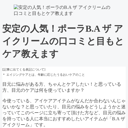
安定の人気！ポーラB.A ザ ア
イクリームの口コミと目もと
ケア教えます
[記事に出てくる表記について]
＊ エイジングケアとは、年齢に応じたうるおいケアのこと
目元に悩みがある方、ちゃんとケアしたい！と思っている
方、目元のケアは何を使っていますか？
今使っている、アイケアアイテムがなんだか合わないんじゃ
ないかな？と思っていたり、目元の悩みをどうしようかと迷
っていてこのページに立ち寄って頂けた方など、目元の悩み
を持っている人に本当におすすめしたいアイテムが「B.A ザ
アイクリーム」です。