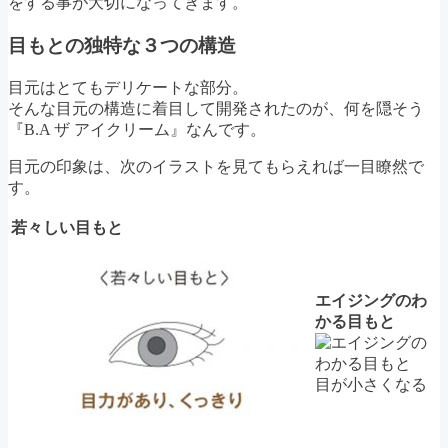
をする事が大切になってきます。
目もとの独特な３つの構造
目元はとてもデリケートな部分。
そんな目元の構造に着目して開発されたのが、何を隠そう
『B.A ザ アイクリーム』なんです。
目元の印象は、次のイラストを見てもらえれば一目瞭然で
す。
若々しい目もと
エイジングのわ
かる目もと
目が小さくなる