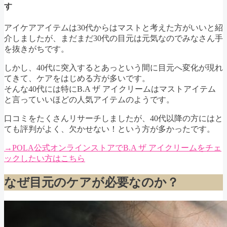
す
アイケアアイテムは30代からはマストと考えた方がいいと紹
介しましたが、まだまだ30代の目元は元気なのでみなさん手
を抜きがちです。
しかし、40代に突入するとあっという間に目元へ変化が現れ
てきて、ケアをはじめる方が多いです。
そんな40代には特にB.A ザ アイクリームはマストアイテム
と言っていいほどの人気アイテムのようです。
口コミをたくさんリサーチしましたが、40代以降の方にはと
ても評判がよく、欠かせない！という方が多かったです。
→POLA公式オンラインストアでB.A ザ アイクリームをチェ
ックしたい方はこちら
なぜ目元のケアが必要なのか？