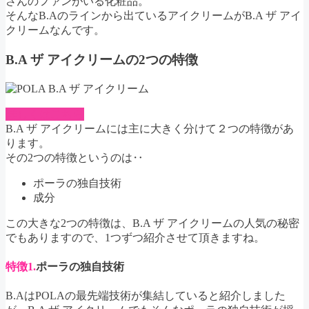
さんのファンがいる化粧品。
そんなB.Aのラインから出ているアイクリームがB.A ザ アイ
クリームなんです。
B.A ザ アイクリームの2つの特徴
詳しくはこちら
B.A ザ アイクリームには主に大きく分けて２つの特徴があ
ります。
その2つの特徴というのは‥
ポーラの独自技術
成分
この大きな2つの特徴は、B.A ザ アイクリームの人気の秘密
でもありますので、1つずつ紹介させて頂きますね。
特徴1.
ポーラの独自技術
B.AはPOLAの最先端技術が集結していると紹介しました