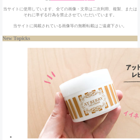
当サイトに使用しています、全ての画像・文章は二次利用、複製、または
それに準ずる行為を禁止させていただいています。
当サイトに掲載されている画像等の無断転載はご遠慮下さい。
New Topicks