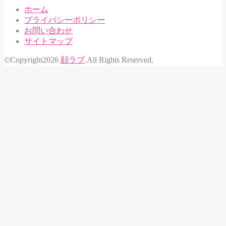
ホーム
プライバシーポリシー
お問い合わせ
サイトマップ
©Copyright2026
顔ラブ
.All Rights Reserved.