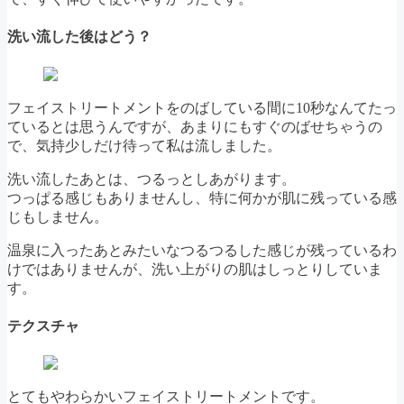
洗い流した後はどう？
フェイストリートメントをのばしている間に10秒なんてたっ
ているとは思うんですが、あまりにもすぐのばせちゃうの
で、気持少しだけ待って私は流しました。
洗い流したあとは、つるっとしあがります。
つっぱる感じもありませんし、特に何かが肌に残っている感
じもしません。
温泉に入ったあとみたいなつるつるした感じが残っているわ
けではありませんが、洗い上がりの肌はしっとりしていま
す。
テクスチャ
とてもやわらかいフェイストリートメントです。