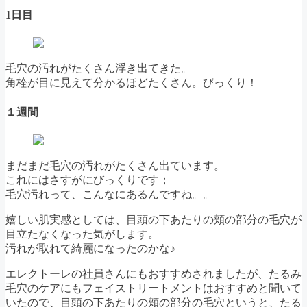
1日目
毛穴の汚れがたくさん浮き出てきた。
角栓が目に見えて分かるほどたくさん。びっくり！
１週間
まだまだ毛穴の汚れがたくさん出ています。
これにはさすがにびっくりです；
毛穴汚れって、こんなにあるんですね。。
嬉しい肌実感としては、目頭の下あたりの頬の部分の毛穴が
目立たなくなった気がします。
汚れが取れて綺麗になったのかな♪
エレクトーレの社員さんにもおすすめされましたが、たるみ
毛穴のケアにもフェイストリートメントはおすすめと聞いて
いたので、目頭の下あたりの頬の部分の毛穴というと、たる