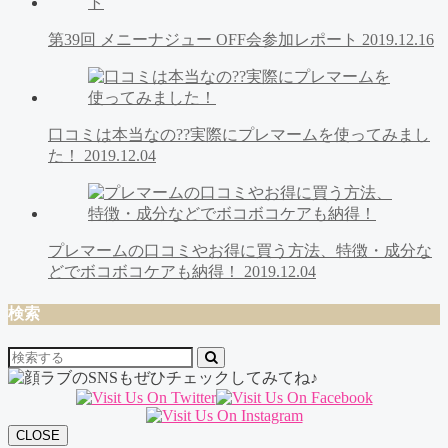
第39回 メニーナジュー OFF会参加レポート
2019.12.16
口コミは本当なの??実際にプレマームを使ってみまし
た！
2019.12.04
プレマームの口コミやお得に買う方法、特徴・成分な
どでボコボコケアも納得！
2019.12.04
検索
CLOSE