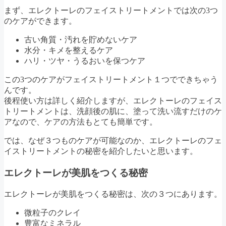
まず、エレクトーレのフェイストリートメントでは次の3つ
のケアができます。
古い角質・汚れを貯めないケア
水分・キメを整えるケア
ハリ・ツヤ・うるおいを保つケア
この3つのケアがフェイストリートメント１つでできちゃう
んです。
後程使い方は詳しく紹介しますが、エレクトーレのフェイス
トリートメントは、洗顔後の肌に、塗って洗い流すだけのケ
アなので、ケアの方法もとても簡単です。
では、なぜ３つものケアが可能なのか、エレクトーレのフェ
イストリートメントの秘密を紹介したいと思います。
エレクトーレが美肌をつくる秘密
エレクトーレが美肌をつくる秘密は、次の３つにあります。
微粒子のクレイ
豊富なミネラル