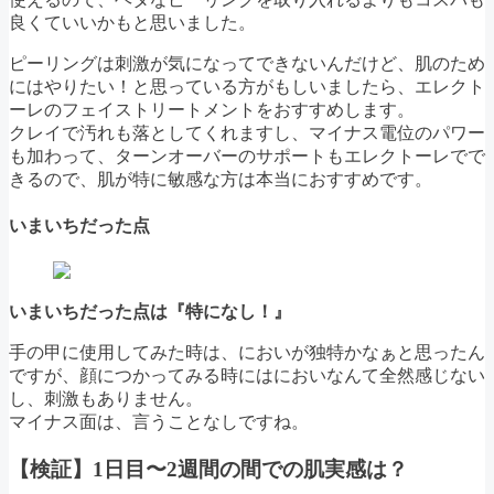
良くていいかもと思いました。
ピーリングは刺激が気になってできないんだけど、肌のため
にはやりたい！と思っている方がもしいましたら、エレクト
ーレのフェイストリートメントをおすすめします。
クレイで汚れも落としてくれますし、マイナス電位のパワー
も加わって、ターンオーバーのサポートもエレクトーレでで
きるので、肌が特に敏感な方は本当におすすめです。
いまいちだった点
いまいちだった点は『特になし！』
手の甲に使用してみた時は、においが独特かなぁと思ったん
ですが、顔につかってみる時にはにおいなんて全然感じない
し、刺激もありません。
マイナス面は、言うことなしですね。
【検証】1日目〜2週間の間での肌実感は？