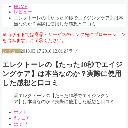
HOME
レビュー
エレクトーレの【たった10秒でエイジングケア】は本
当なのか？実際に使用した感想と口コミ
※当サイトでは商品・サービスのリンク先にプロモーション
を含みます。ご了承ください。
レビュー
2018.03.17
2018.12.01
顔ラブ
エレクトーレの【たった10秒でエイジ
ングケア】は本当なのか？実際に使用
した感想と口コミ
ポスト
シェア
はてブ