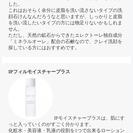
した。
これはおそらく余分に皮脂を洗い流さないタイプの洗
顔石けんなんだろうなと思いますが、しっかりと皮脂
を洗い流したいタイプの方には物足りないかもしれま
せん。
ただし、天然の鉱石からできたエレクトーレ独自成分
「ミネラルオーレ」配合の石鹸なので、クレイ洗顔を
探している方にはおすすめです。
IPフィルモイスチャープラス
IPモイスチャープラスは、肌にす
っと入っていくのがすごく分かります。
化粧水・美容液・乳液の役割を1つで出来るローション