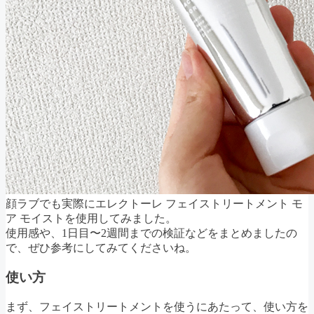
顔ラブでも実際にエレクトーレ フェイストリートメント モ
ア モイストを使用してみました。
使用感や、1日目〜2週間までの検証などをまとめましたの
で、ぜひ参考にしてみてくださいね。
使い方
まず、フェイストリートメントを使うにあたって、使い方を