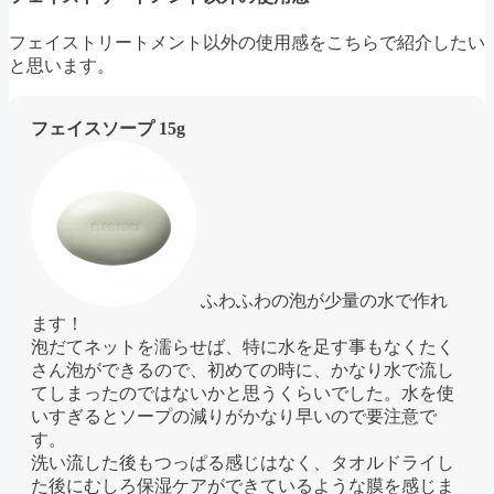
フェイストリートメント以外の使用感をこちらで紹介したい
と思います。
フェイスソープ 15g
ふわふわの泡が少量の水で作れ
ます！
泡だてネットを濡らせば、特に水を足す事もなくたく
さん泡ができるので、初めての時に、かなり水で流し
てしまったのではないかと思うくらいでした。水を使
いすぎるとソープの減りがかなり早いので要注意で
す。
洗い流した後もつっぱる感じはなく、タオルドライし
た後にむしろ保湿ケアができているような膜を感じま