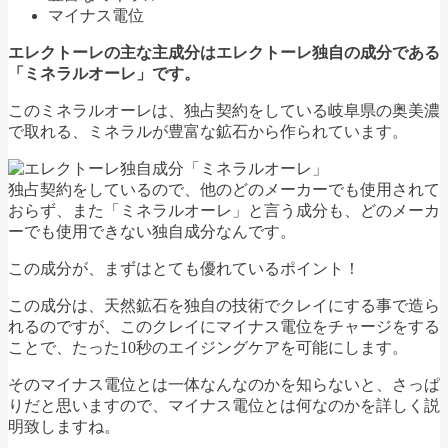
マイナス電位
エレクトーレの主な主成分はエレクトーレ独自の成分である
「ミネラルオーレ」です。
このミネラルオーレは、独占契約をしている岐阜県の奥美濃
で取れる、ミネラルが豊富な鉱石から作られています。
独占契約をしているので、他のどのメーカーでも使用されて
おらず、また「ミネラルオーレ」と言う成分も、どのメーカ
ーでも使用できない独自成分なんです。
この成分が、まずはとても優れているポイント！
この成分は、天然鉱石を独自の技術でクレイにする事で造ら
れるのですが、このクレイにマイナス電位をチャージをする
ことで、たった10秒のエイジングケアを可能にします。
そのマイナス電位とは一体なんなのかを知らないと、さっぱ
りだと思いますので、マイナス電位とは何なのかを詳しく説
明致しますね。