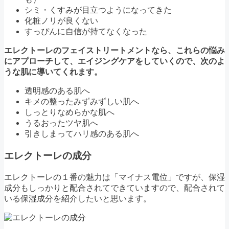
シミ・くすみが目立つようになってきた
化粧ノリが良くない
すっぴんに自信が持てなくなった
エレクトーレのフェイストリートメントなら、これらの悩み
にアプローチして、エイジングケアをしていくので、次のよ
うな肌に導いてくれます。
透明感のある肌へ
キメの整ったみずみずしい肌へ
しっとりなめらかな肌へ
うるおったツヤ肌へ
引きしまってハリ感のある肌へ
エレクトーレの成分
エレクトーレの１番の魅力は「マイナス電位」ですが、保湿
成分もしっかりと配合されてできていますので、配合されて
いる保湿成分を紹介したいと思います。