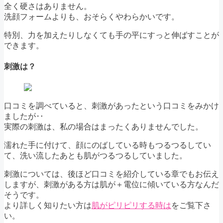
全く硬さはありません。
洗顔フォームよりも、おそらくやわらかいです。
特別、力を加えたりしなくても手の平にすっと伸ばすことが
できます。
刺激は？
口コミを調べていると、刺激があったという口コミをみかけ
ましたが‥
実際の刺激は、私の場合はまったくありませんでした。
濡れた手に付けて、顔にのばしている時もつるつるしてい
て、洗い流したあとも肌がつるつるしていました。
刺激については、後ほど口コミを紹介している章でもお伝え
しますが、刺激がある方は肌が＋電位に傾いている方なんだ
そうです。
より詳しく知りたい方は
肌がピリピリする時は
をご覧下さ
い。