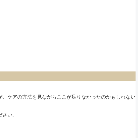
が、ケアの方法を見ながらここが足りなかったのかもしれない
ださい。