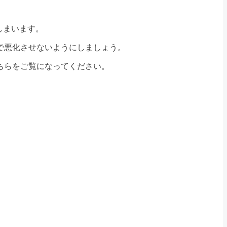
しまいます。
で悪化させないようにしましょう。
ちらをご覧になってください。