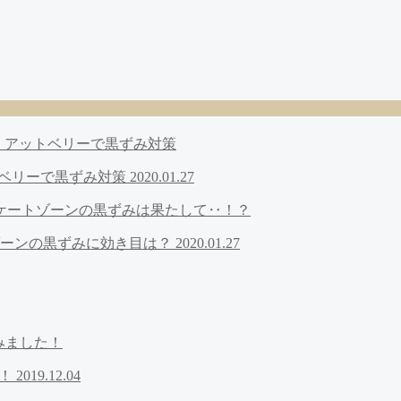
トベリーで黒ずみ対策
2020.01.27
ゾーンの黒ずみに効き目は？
2020.01.27
た！
2019.12.04