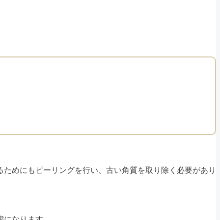
るためにもピーリングを行い、古い角質を取り除く必要があり
態になります。