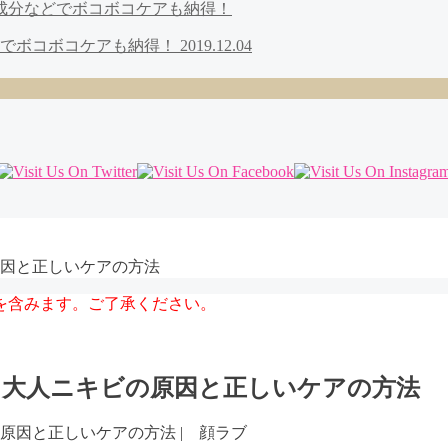
どでボコボコケアも納得！
2019.12.04
原因と正しいケアの方法
を含みます。ご了承ください。
る大人ニキビの原因と正しいケアの方法