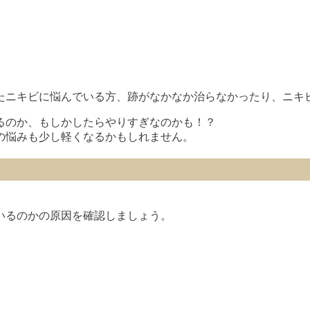
きたニキビに悩んでいる方、跡がなかなか治らなかったり、ニキ
るのか、もしかしたらやりすぎなのかも！？
の悩みも少し軽くなるかもしれません。
いるのかの原因を確認しましょう。