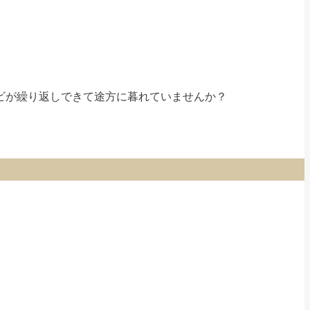
ビが繰り返しできて途方に暮れていませんか？