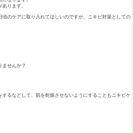
があります。
日頃のケアに取り入れてほしいのですが、ニキビ対策としての
りませんか？
をするなどして、肌を乾燥させないようにすることもニキビケ